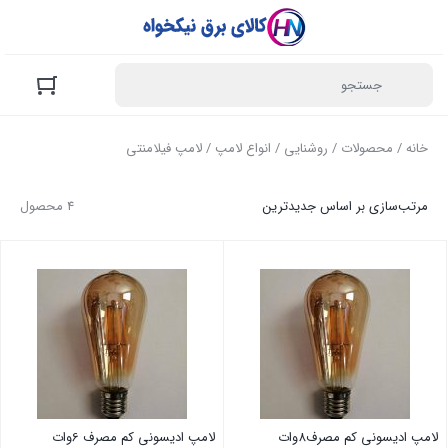
خانه
/
محصولات
/
روشنایی
/
انواع لامپ
/ لامپ فیلامنتی
مرتب‌سازی بر اساس جدیدترین
4 محصول
لامپ ادیسونی کم مصرف8وات
لامپ ادیسونی کم مصرف 6وات