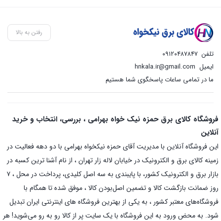
رفتن به بالا
تلفن
۰۹۱۲۰۴۸۷۸۴۷
ایمیل
hnkala.ir@gmail.com
ما در تمامی ساعات پاسخگوی شما هستیم
فروشگاه کالای برق حمزه نیک خواه بهرامی ، بررسی، انتخاب و خرید
آنلاین
این فروشگاه آنلاین با مدیریت آقای حمزه نیکخواه بهرامی با دو دهه فعالیت در
زمینه کالای برق و الکترونیک در خیابان لاله زار تهران ، از نام آشنا ترین کسبه در
بازار برق و الکترونیک کشور، با پایبندی به سه اصل کلیدی، پرداخت در محل ، ۷
روز ضمانت بازگشت کالا و تضمین اصل‌بودن کالا ، موفق شده تا همگام با
فروشگاه‌های معتبر کشور ، به یکی از بهترین فروشگاه های اینترنتی ایران تبدیل
شود. به محض ورود به این فروشگاه با یک سایت پر از کالا رو به رو می‌شوید! هر