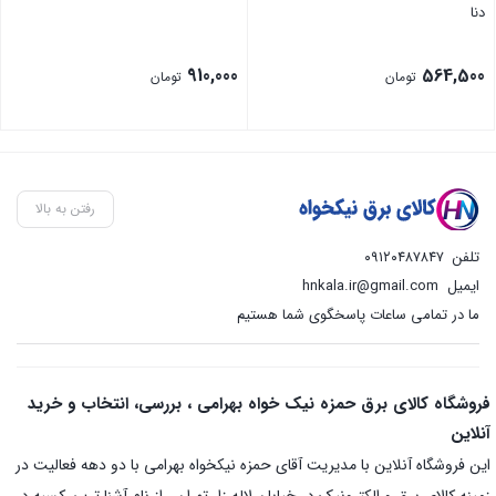
دنا
910,000
564,500
تومان
تومان
رفتن به بالا
تلفن
۰۹۱۲۰۴۸۷۸۴۷
ایمیل
hnkala.ir@gmail.com
ما در تمامی ساعات پاسخگوی شما هستیم
فروشگاه کالای برق حمزه نیک خواه بهرامی ، بررسی، انتخاب و خرید
آنلاین
این فروشگاه آنلاین با مدیریت آقای حمزه نیکخواه بهرامی با دو دهه فعالیت در