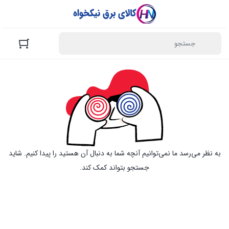
به نظر می‌رسد ما نمی‌توانیم آنچه شما به دنبال آن هستید را پیدا کنیم. شاید
جستجو بتواند کمک کند.