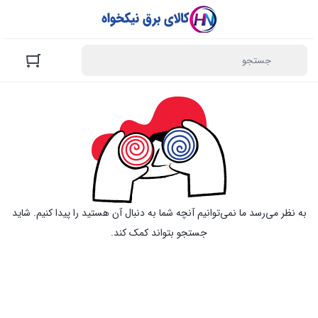
به نظر می‌رسد ما نمی‌توانیم آنچه شما به دنبال آن هستید را پیدا کنیم. شاید
جستجو بتواند کمک کند.