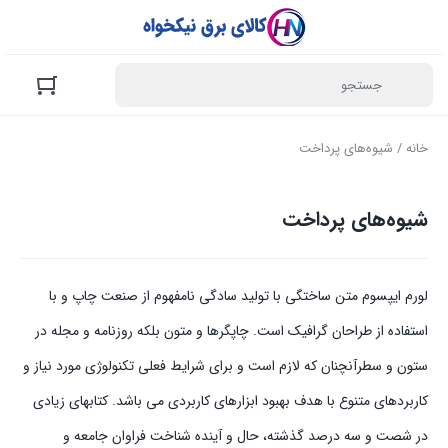
خانه
/ شیوه‌های پرداخت
شیوه‌های پرداخت
لورم ایپسوم متن ساختگی با تولید سادگی نامفهوم از صنعت چاپ و با
استفاده از طراحان گرافیک است. چاپگرها و متون بلکه روزنامه و مجله در
ستون و سطرآنچنان که لازم است و برای شرایط فعلی تکنولوژی مورد نیاز و
کاربردهای متنوع با هدف بهبود ابزارهای کاربردی می باشد. کتابهای زیادی
در شصت و سه درصد گذشته، حال و آینده شناخت فراوان جامعه و