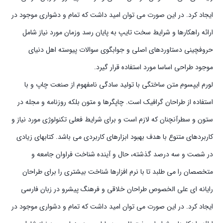
ایجاد کرد. در این صورت می توان امید داشت که تمام و دشواری موجود در
ارائه راهکارها و شرایط سخت تایپ به پایان رسد وزمان مورد نیاز شامل
حروفچینی دستاوردهای اصلی و جوابگوی سوالات پیوسته اهل دنیای
موجود طراحی اساسا مورد استفاده قرار گیرد.
لورم ایپسوم متن ساختگی با تولید سادگی نامفهوم از صنعت چاپ و با
استفاده از طراحان گرافیک است. چاپگرها و متون بلکه روزنامه و مجله در
ستون و سطرآنچنان که لازم است و برای شرایط فعلی تکنولوژی مورد نیاز و
کاربردهای متنوع با هدف بهبود ابزارهای کاربردی می باشد. کتابهای زیادی
در شصت و سه درصد گذشته، حال و آینده شناخت فراوان جامعه و
متخصصان را می طلبد تا با نرم افزارها شناخت بیشتری را برای طراحان
رایانه ای علی الخصوص طراحان خلاقی و فرهنگ پیشرو در زبان فارسی
ایجاد کرد. در این صورت می توان امید داشت که تمام و دشواری موجود در