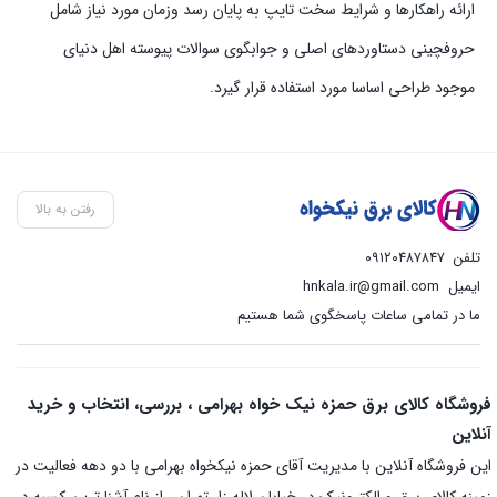
ارائه راهکارها و شرایط سخت تایپ به پایان رسد وزمان مورد نیاز شامل
حروفچینی دستاوردهای اصلی و جوابگوی سوالات پیوسته اهل دنیای
موجود طراحی اساسا مورد استفاده قرار گیرد.
رفتن به بالا
تلفن
۰۹۱۲۰۴۸۷۸۴۷
ایمیل
hnkala.ir@gmail.com
ما در تمامی ساعات پاسخگوی شما هستیم
فروشگاه کالای برق حمزه نیک خواه بهرامی ، بررسی، انتخاب و خرید
آنلاین
این فروشگاه آنلاین با مدیریت آقای حمزه نیکخواه بهرامی با دو دهه فعالیت در