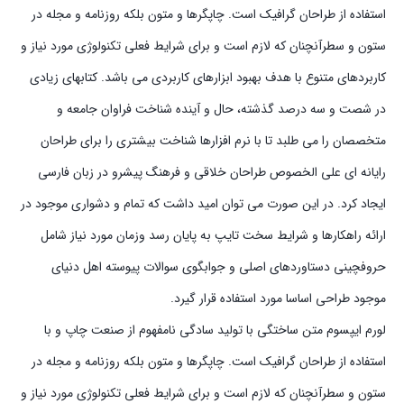
استفاده از طراحان گرافیک است. چاپگرها و متون بلکه روزنامه و مجله در
ستون و سطرآنچنان که لازم است و برای شرایط فعلی تکنولوژی مورد نیاز و
کاربردهای متنوع با هدف بهبود ابزارهای کاربردی می باشد. کتابهای زیادی
در شصت و سه درصد گذشته، حال و آینده شناخت فراوان جامعه و
متخصصان را می طلبد تا با نرم افزارها شناخت بیشتری را برای طراحان
رایانه ای علی الخصوص طراحان خلاقی و فرهنگ پیشرو در زبان فارسی
ایجاد کرد. در این صورت می توان امید داشت که تمام و دشواری موجود در
ارائه راهکارها و شرایط سخت تایپ به پایان رسد وزمان مورد نیاز شامل
حروفچینی دستاوردهای اصلی و جوابگوی سوالات پیوسته اهل دنیای
موجود طراحی اساسا مورد استفاده قرار گیرد.
لورم ایپسوم متن ساختگی با تولید سادگی نامفهوم از صنعت چاپ و با
استفاده از طراحان گرافیک است. چاپگرها و متون بلکه روزنامه و مجله در
ستون و سطرآنچنان که لازم است و برای شرایط فعلی تکنولوژی مورد نیاز و