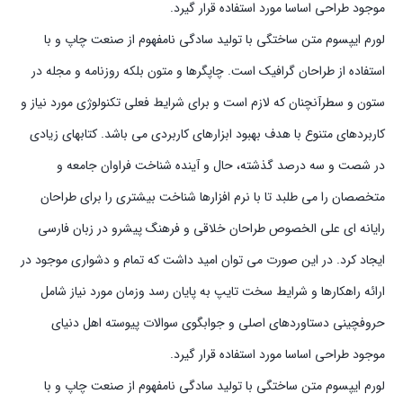
موجود طراحی اساسا مورد استفاده قرار گیرد.
لورم ایپسوم متن ساختگی با تولید سادگی نامفهوم از صنعت چاپ و با
استفاده از طراحان گرافیک است. چاپگرها و متون بلکه روزنامه و مجله در
ستون و سطرآنچنان که لازم است و برای شرایط فعلی تکنولوژی مورد نیاز و
کاربردهای متنوع با هدف بهبود ابزارهای کاربردی می باشد. کتابهای زیادی
در شصت و سه درصد گذشته، حال و آینده شناخت فراوان جامعه و
متخصصان را می طلبد تا با نرم افزارها شناخت بیشتری را برای طراحان
رایانه ای علی الخصوص طراحان خلاقی و فرهنگ پیشرو در زبان فارسی
ایجاد کرد. در این صورت می توان امید داشت که تمام و دشواری موجود در
ارائه راهکارها و شرایط سخت تایپ به پایان رسد وزمان مورد نیاز شامل
حروفچینی دستاوردهای اصلی و جوابگوی سوالات پیوسته اهل دنیای
موجود طراحی اساسا مورد استفاده قرار گیرد.
لورم ایپسوم متن ساختگی با تولید سادگی نامفهوم از صنعت چاپ و با